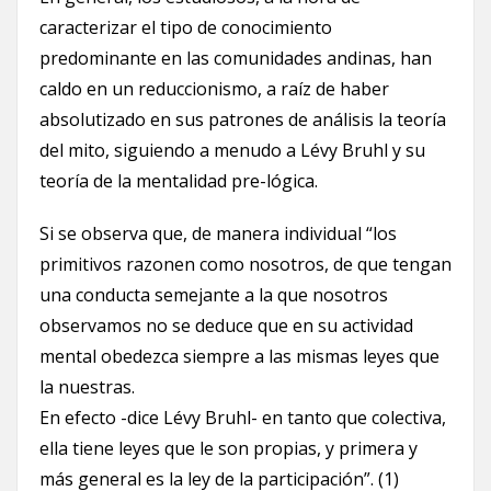
caracterizar el tipo de conocimiento
predominante en las comunidades andinas, han
caldo en un reduccionismo, a raíz de haber
absolutizado en sus patrones de análisis la teoría
del mito, siguiendo a menudo a Lévy Bruhl y su
teoría de la mentalidad pre-lógica.
Si se observa que, de manera individual “los
primitivos razonen como nosotros, de que tengan
una conducta semejante a la que nosotros
observamos no se deduce que en su actividad
mental obedezca siempre a las mismas leyes que
la nuestras.
En efecto -dice Lévy Bruhl- en tanto que colectiva,
ella tiene leyes que le son propias, y primera y
más general es la ley de la participación”. (1)