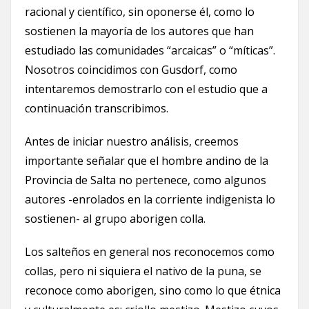
racional y científico, sin oponerse él, como lo
sostienen la mayoría de los autores que han
estudiado las comunidades “arcaicas” o “míticas”.
Nosotros coincidimos con Gusdorf, como
intentaremos demostrarlo con el estudio que a
continuación transcribimos.
Antes de iniciar nuestro análisis, creemos
importante señalar que el hombre andino de la
Provincia de Salta no pertenece, como algunos
autores -enrolados en la corriente indigenista lo
sostienen- al grupo aborigen colla.
Los salteños en general nos reconocemos como
collas, pero ni siquiera el nativo de la puna, se
reconoce como aborigen, sino como lo que étnica