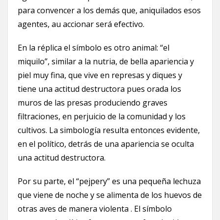
para convencer a los demás que, aniquilados esos
agentes, au accionar será efectivo.
En la réplica el símbolo es otro animal: “el
miquilo”, similar a la nutria, de bella apariencia y
piel muy fina, que vive en represas y diques y
tiene una actitud destructora pues orada los
muros de las presas produciendo graves
filtraciones, en perjuicio de la comunidad y los
cultivos. La simbología resulta entonces evidente,
en el político, detrás de una apariencia se oculta
una actitud destructora.
Por su parte, el “pejpery” es una pequeña lechuza
que viene de noche y se alimenta de los huevos de
otras aves de manera violenta . El símbolo