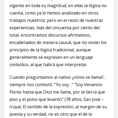
vigente en toda su magnitud, en ellas la lógica no
cuenta, como ya lo hemos analizado en otros
trabajos nuestros; pero en el resto de nuestras
experiencias, más del cincuenta por ciento del
total, encontramos discursos afirmativos,
encadenados de manera causal, que no violan los
principios de la lógica tradicional, aunque
generalmente se expresen en un lenguaje
simbólico, al que habrá que interpretar.
Cuando preguntamos al nativo ¿cómo se llama?,
siempre nos contestó :”Yo soy…” “Soy Venancio
Flores hasta que Dios me llame, por la tierra que
piso y el polvo que levanto” (78 años, San José –
Iruya). El sentido de la expresión, al margen de su
poesía y su verdad, no es otro que el de la