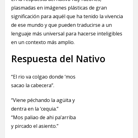
plasmadas en imágenes plásticas de gran
significación para aquél que ha tenido la vivencia
de ese mundo y que pueden traducirse a un
lenguaje más universal para hacerse inteligibles
en un contexto más amplio.
Respuesta del Nativo
“El rio va colgao donde ‘mos
sacao la cabecera”.
“Viene péchando la agüita y
dentra en la ‘cequia.”
“Mos paliao de ahi pa’arriba
y pircado el asiento.”