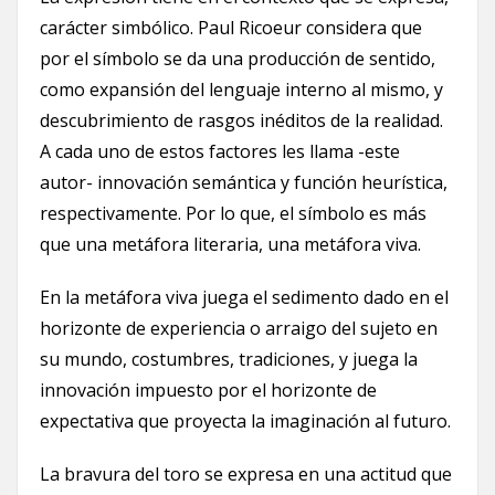
carácter simbólico. Paul Ricoeur considera que
por el símbolo se da una producción de sentido,
como expansión del lenguaje interno al mismo, y
descubrimiento de rasgos inéditos de la realidad.
A cada uno de estos factores les llama -este
autor- innovación semántica y función heurística,
respectivamente. Por lo que, el símbolo es más
que una metáfora literaria, una metáfora viva.
En la metáfora viva juega el sedimento dado en el
horizonte de experiencia o arraigo del sujeto en
su mundo, costumbres, tradiciones, y juega la
innovación impuesto por el horizonte de
expectativa que proyecta la imaginación al futuro.
La bravura del toro se expresa en una actitud que