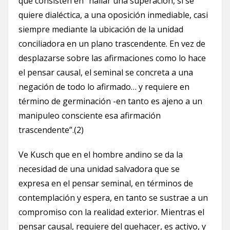
que consisten en “hallar una superación, si se
quiere dialéctica, a una oposición inmediable, casi
siempre mediante la ubicación de la unidad
conciliadora en un plano trascendente. En vez de
desplazarse sobre las afirmaciones como lo hace
el pensar causal, el seminal se concreta a una
negación de todo lo afirmado… y requiere en
término de germinación -en tanto es ajeno a un
manipuleo consciente esa afirmación
trascendente”.(2)
Ve Kusch que en el hombre andino se da la
necesidad de una unidad salvadora que se
expresa en el pensar seminal, en términos de
contemplación y espera, en tanto se sustrae a un
compromiso con la realidad exterior. Mientras el
pensar causal, requiere del quehacer, es activo, y