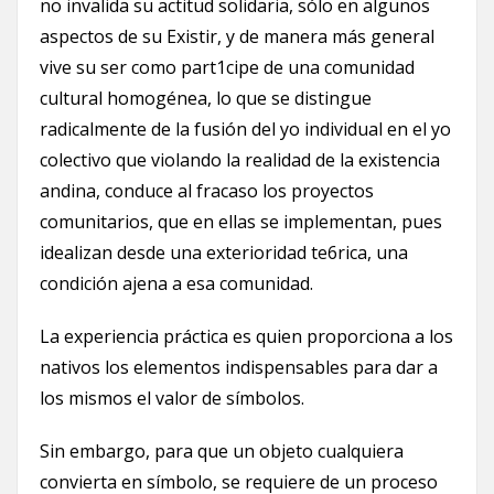
no invalida su actitud solidaria, sólo en algunos
aspectos de su Existir, y de manera más general
vive su ser como part1cipe de una comunidad
cultural homogénea, lo que se distingue
radicalmente de la fusión del yo individual en el yo
colectivo que violando la realidad de la existencia
andina, conduce al fracaso los proyectos
comunitarios, que en ellas se implementan, pues
idealizan desde una exterioridad te6rica, una
condición ajena a esa comunidad.
La experiencia práctica es quien proporciona a los
nativos los elementos indispensables para dar a
los mismos el valor de símbolos.
Sin embargo, para que un objeto cualquiera
convierta en símbolo, se requiere de un proceso