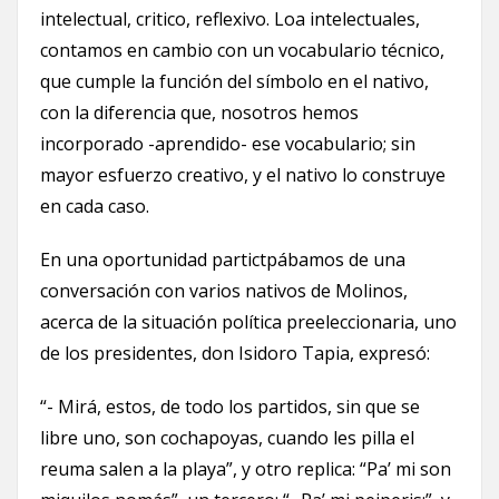
intelectual, critico, reflexivo. Loa intelectuales,
contamos en cambio con un vocabulario técnico,
que cumple la función del símbolo en el nativo,
con la diferencia que, nosotros hemos
incorporado -aprendido- ese vocabulario; sin
mayor esfuerzo creativo, y el nativo lo construye
en cada caso.
En una oportunidad partictpábamos de una
conversación con varios nativos de Molinos,
acerca de la situación política pre­eleccionaria, uno
de los presidentes, don Isidoro Tapia, expresó:
“- Mirá, estos, de todo los partidos, sin que se
libre uno, son cochapoyas, cuando les pilla el
reuma salen a la playa”, y otro replica: “Pa’ mi son