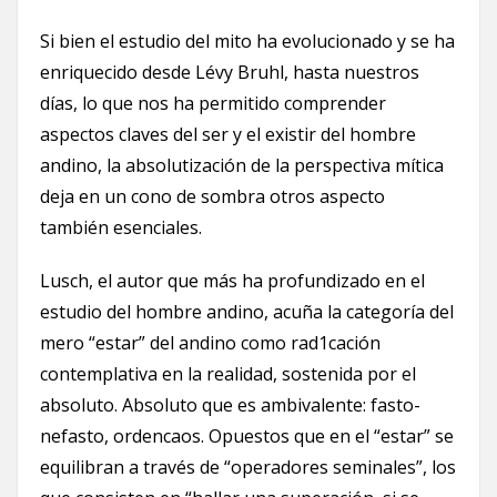
Si bien el estudio del mito ha evolucionado y se ha
enriquecido desde Lévy Bruhl, hasta nuestros
días, lo que nos ha permitido comprender
aspectos claves del ser y el existir del hombre
andino, la absolutización de la perspectiva mítica
deja en un cono de sombra otros aspecto
también esenciales.
Lusch, el autor que más ha profundizado en el
estudio del hombre andino, acuña la categoría del
mero “estar” del andino como rad1cación
contemplativa en la realidad, sostenida por el
absoluto. Absoluto que es ambivalente: fasto-
nefasto, orden­caos. Opuestos que en el “estar” se
equilibran a través de “operadores seminales”, los