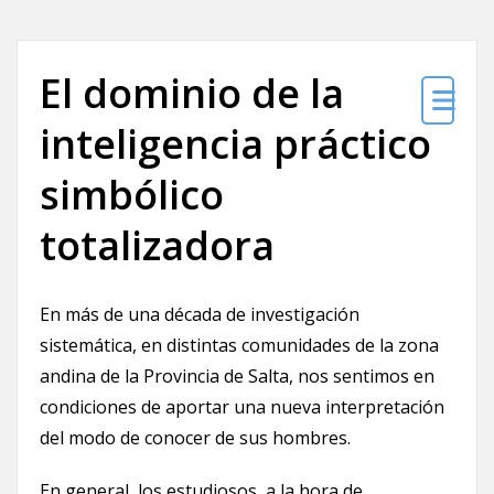
El dominio de la
inteligencia práctico
simbólico
totalizadora
En más de una década de investigación
sistemática, en distintas comunidades de la zona
andina de la Provincia de Salta, nos sentimos en
condiciones de aportar una nueva interpretación
del modo de conocer de sus hombres.
En general, los estudiosos, a la hora de