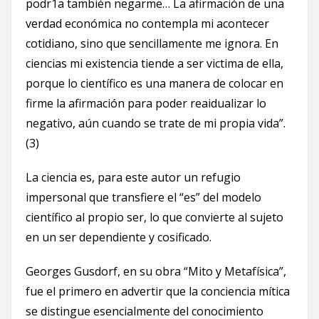
podr1a también negarme… La afirmación de una
verdad económica no contempla mi acontecer
cotidiano, sino que sencillamente me ignora. En
ciencias mi existencia tiende a ser victima de ella,
porque lo científico es una manera de colocar en
firme la afirmación para poder reaidualizar lo
negativo, aún cuando se trate de mi propia vida”.
(3)
La ciencia es, para este autor un refugio
impersonal que transfiere el “es” del modelo
científico al propio ser, lo que convierte al sujeto
en un ser dependiente y cosificado.
Georges Gusdorf, en su obra “Mito y Metafísica”,
fue el primero en advertir que la conciencia mítica
se distingue esencialmente del conocimiento