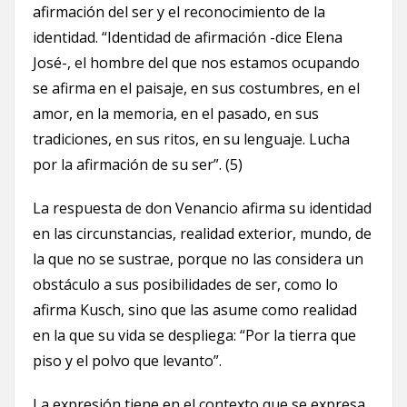
afirmación del ser y el reconocimiento de la
identidad. “Identidad de afirmación -dice Elena
José-, el hombre del que nos estamos ocupando
se afirma en el paisaje, en sus costumbres, en el
amor, en la memoria, en el pasado, en sus
tradiciones, en sus ritos, en su lenguaje. Lucha
por la afirmación de su ser”. (5)
La respuesta de don Venancio afirma su identidad
en las circunstancias, realidad exterior, mundo, de
la que no se sustrae, porque no las considera un
obstáculo a sus posibilidades de ser, como lo
afirma Kusch, sino que las asume como realidad
en la que su vida se despliega: “Por la tierra que
piso y el polvo que levanto”.
La expresión tiene en el contexto que se expresa,