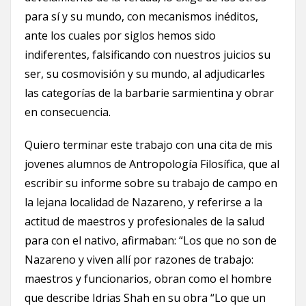
para sí y su mundo, con mecanismos inéditos,
ante los cuales por siglos hemos sido
indiferentes, falsificando con nuestros juicios su
ser, su cosmovisión y su mundo, al adjudicarles
las categorías de la barbarie sarmientina y obrar
en consecuencia.
Quiero terminar este trabajo con una cita de mis
jovenes alumnos de Antropología Filosífica, que al
escribir su informe sobre su trabajo de campo en
la lejana localidad de Nazareno, y referirse a la
actitud de maestros y profesionales de la salud
para con el nativo, afirmaban: “Los que no son de
Nazareno y viven allí por razones de trabajo:
maestros y funcionarios, obran como el hombre
que describe Idrias Shah en su obra “Lo que un