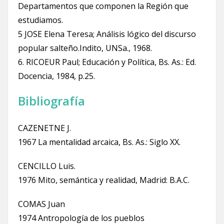
Departamentos que componen la Región que
estudiamos.
5 JOSE Elena Teresa; Análisis lógico del discurso
popular salteño.Indito, UNSa., 1968.
6. RICOEUR Paul; Educación y Política, Bs. As.: Ed.
Docencia, 1984, p.25.
Bibliografía
CAZENETNE J.
1967 La mentalidad arcaica, Bs. As.: Siglo XX.
CENCILLO Luis.
1976 Mito, semántica y realidad, Madrid: B.A.C.
COMAS Juan
1974 Antropología de los pueblos