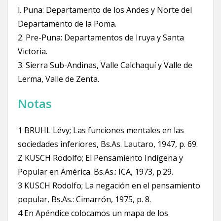
l. Puna: Departamento de los Andes y Norte del
Departamento de la Poma.
2. Pre-Puna: Departamentos de Iruya y Santa
Victoria.
3. Sierra Sub-Andinas, Valle Calchaquí y Valle de
Lerma, Valle de Zenta.
Notas
1 BRUHL Lévy; Las funciones mentales en las
sociedades inferiores, Bs.As. Lautaro, 1947, p. 69.
Z KUSCH Rodolfo; El Pensamiento Indígena y
Popular en América. Bs.As.: ICA, 1973, p.29.
3 KUSCH Rodolfo; La negación en el pensamiento
popular, Bs.As.: Cimarrón, 1975, p. 8.
4 En Apéndice colocamos un mapa de los