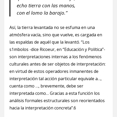
echo tierra con las manos,
con el lomo la barajo.”
Así, la tierra levantada no se esfuma en una
atmósfera vacía, sino que vuelve, es cargada en
las espaldas de aquél que la levantó. “Los
s1mbolos -dice Ricoeur, en “Educación y Política”-
son interpretaciones internas a los fenómenos
culturales antes de ser objetos de interpretación:
en virtud de estos operadores inmanentes de
interpretación tal acción particular equivale a…,
cuenta como …, brevemente, debe ser
interpretada como… Gracias a esta función los
análisis formales estructurales son reorientados
hacia la interpretación concreta”.6