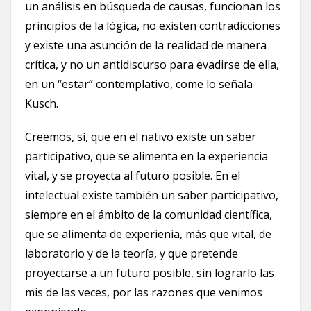
un análisis en búsqueda de causas, funcionan los
principios de la lógica, no existen contradicciones
y existe una asunción de la realidad de manera
crítica, y no un antidiscurso para evadirse de ella,
en un “estar” contemplativo, come lo señala
Kusch.
Creemos, sí, que en el nativo existe un saber
participativo, que se alimenta en la experiencia
vital, y se proyecta al futuro posible. En el
intelectual existe también un saber participativo,
siempre en el ámbito de la comunidad científica,
que se alimenta de experienia, más que vital, de
laboratorio y de la teoría, y que pretende
proyectarse a un futuro posible, sin lograrlo las
mis de las veces, por las razones que venimos