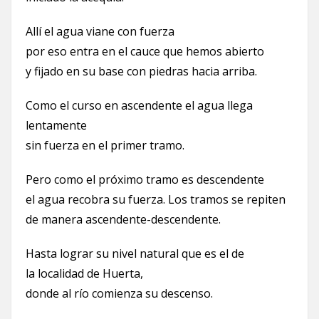
Allí el agua viane con fuerza
por eso entra en el cauce que hemos abierto
y fijado en su base con piedras hacia arriba.
Como el curso en ascendente el agua llega
lentamente
sin fuerza en el primer tramo.
Pero como el próximo tramo es descendente
el agua recobra su fuerza. Los tramos se repiten
de manera ascendente-descendente.
Hasta lograr su nivel natural que es el de
la localidad de Huerta,
donde al río comienza su descenso.