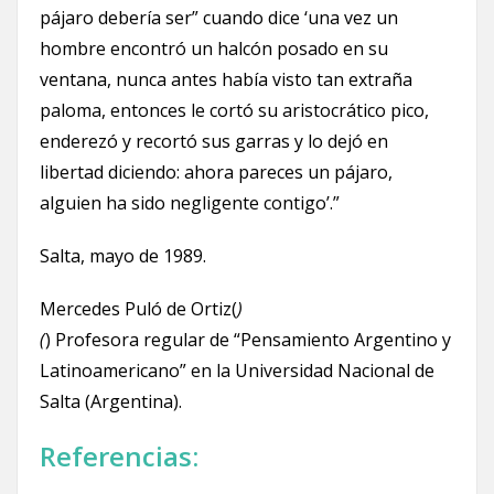
pájaro debería ser” cuando dice ‘una vez un
hombre encontró un halcón posado en su
ventana, nunca antes había visto tan extraña
paloma, entonces le cortó su aristocrático pico,
enderezó y recortó sus garras y lo dejó en
libertad diciendo: ahora pareces un pájaro,
alguien ha sido negligente contigo’.”
Salta, mayo de 1989.
Mercedes Puló de Ortiz(
)
(
) Profesora regular de “Pensamiento Argentino y
Latinoamericano” en la Universidad Nacional de
Salta (Argentina).
Referencias: