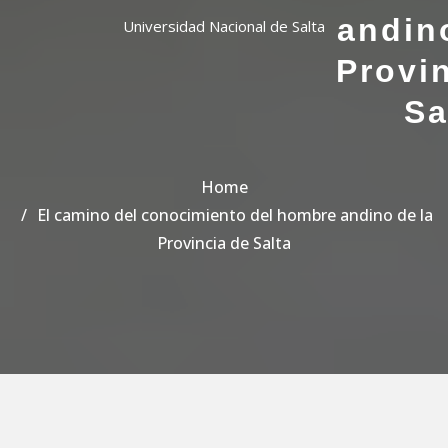
andin
Universidad Nacional de Salta
Provi
Sa
Home
El camino del conocimiento del hombre andino de la
Provincia de Salta