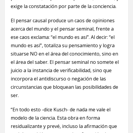
exige la constatación por parte de la conciencia.
El pensar causal produce un caos de opiniones
acerca del mundo y el pensar seminal, frente a
ese caos exclama: “el mundo es así”. Al decir: “el
mundo es así”, totaliza su pensamiento y logra
situarse NO en el área del conocimiento, sino en
el área del saber. El pensar seminal no somete el
juicio a la instancia de verificabilidad, sino que
incorpora el antidiscurso o negación de las
circunstancias que bloquean las posibilidades de
ser.
“En todo esto -dice Kusch- de nada me vale el
modelo de la ciencia. Esta obra en forma
residualizante y prevé, incluso la afirmación que