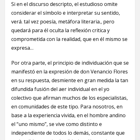
Si en el discurso descripto, el estudioso omite
considerar el símbolo e interpretar su sentido,
verá. tal vez poesía, metáfora literaria., pero
quedará para él oculta la reflexión critica y
comprometida con la realidad, que en él mismo se
expresa…
Por otra parte, el principio de individuación que se
manifestó en la expresión de don Venancio Flores
en su respuesta, desmiente en gran medida la tan
difundida fusión del aer individual en el yo
colectivo que afirman muchos de los especialistas,
en comunidades de este tipo. Para nosotros, en
base a la experiencia vivida, en el hombre andino
el “uno mismo”, se vive como distinto e
independiente de todos lo demás, constante que