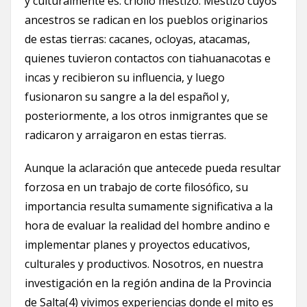
y culturalmente es: criollo mestizo. Mestizo cuyos
ancestros se radican en los pueblos originarios
de estas tierras: cacanes, ocloyas, atacamas,
quienes tuvieron contactos con tiahuanacotas e
incas y recibieron su influencia, y luego
fusionaron su sangre a la del español y,
posteriormente, a los otros inmigrantes que se
radicaron y arraigaron en estas tierras.
Aunque la aclaración que antecede pueda resultar
forzosa en un trabajo de corte filosófico, su
importancia resulta sumamente significativa a la
hora de evaluar la realidad del hombre andino e
implementar planes y proyectos educativos,
culturales y productivos. Nosotros, en nuestra
investigación en la región andina de la Provincia
de Salta(4) vivimos experiencias donde el mito es