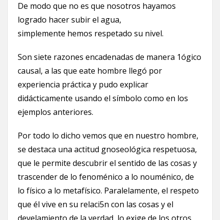
De modo que no es que nosotros hayamos
logrado hacer subir el agua,
simplemente hemos respetado su nivel.
Son siete razones encadenadas de manera 1ógico
causal, a las que eate hombre llegó por
experiencia práctica y pudo explicar
didácticamente usando el símbolo como en los
ejemplos anteriores.
Por todo lo dicho vemos que en nuestro hombre,
se destaca una actitud gnoseológica respetuosa,
que le permite descubrir el sentido de las cosas y
trascender de lo fenoménico a lo nouménico, de
lo físico a lo metafísico. Paralelamente, el respeto
que él vive en su relaci5n con las cosas y el
develamiento de la verdad, lo exige de los otros