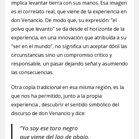
implica levantar tierra con sus manos. Esa imagen
es el correlato real, que viene de la experiencia en
don Venancio. De modo que, su expresión: “el
polvo que levanto” se da desde el horizonte de la
experiencia, en una innovación que atribuída a su
“ser en el mundo”, no significa un aceptar dócil las
circunstancias sino un compromiso crítico y
responsable, un pasar dejando señal y asumiendo
las consecuencias.
Otra copla tradicional en esa misma región, es la
que nos ha permitido, junto a la propia
experiencia , descubrir el sentido simbólico del
discurso de don Venancio y dice:
“Yo soy ese toro negro
que viene del lao de abajo,