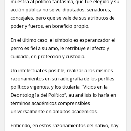
muestra al político fantasma, que fue elegido y su
acción pública no se ve: diputados, senadores,
concejales, pero que se vale de sus atributos de
poder y fueros, en boneficio propio.
En el último caso, el símbolo es esperanzador el
perro es fiel a su amo, le retribuye el afecto y
cuiidado, en protección y custodia.
Un intelectual es posible, realizaría los mismos
razonamientos en su radiografía de los perfiles
políticos vigentes, y los titularía: “Vicios en la
Deontolog1a del Político”, au análisis lo haría en
términos académicos comprensibles
universalmente en ámbitos académicos.
Entiendo, en estos razonamientos del nativo, hay