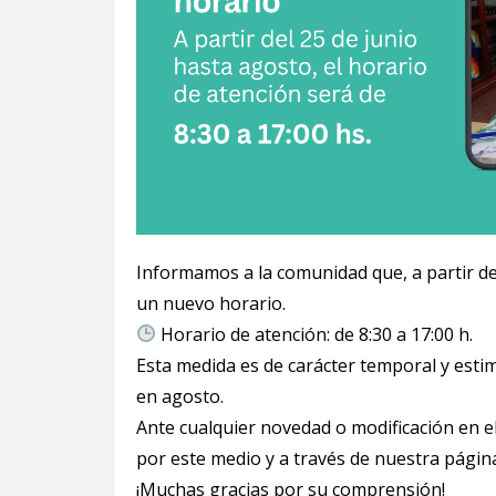
Informamos a la comunidad que, a partir de 
un nuevo horario.
Horario de atención: de 8:30 a 17:00 h.
Esta medida es de carácter temporal y esti
en agosto.
Ante cualquier novedad o modificación en e
por este medio y a través de nuestra página
¡Muchas gracias por su comprensión!