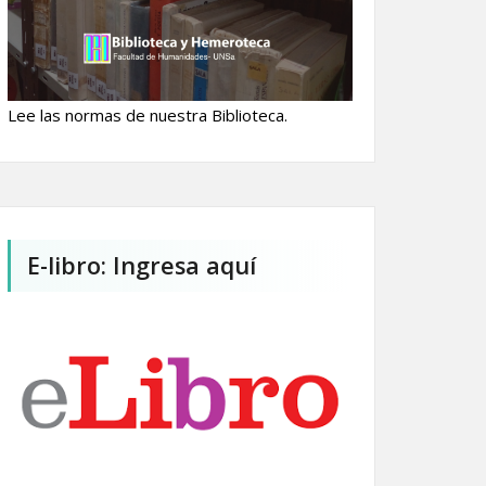
Lee las normas de nuestra Biblioteca.
E-libro: Ingresa aquí