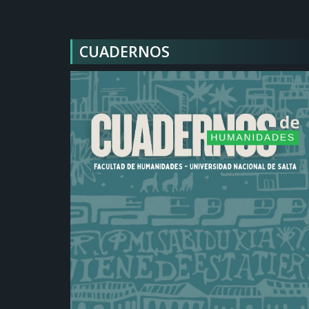
CUADERNOS