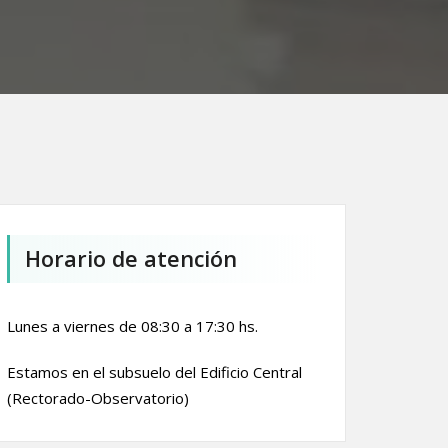
Horario de atención
Lunes a viernes de 08:30 a 17:30 hs.
Estamos en el subsuelo del Edificio Central
(Rectorado-Observatorio)