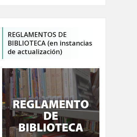
REGLAMENTOS DE
BIBLIOTECA (en instancias
de actualización)