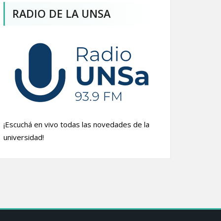
RADIO DE LA UNSA
¡Escuchá en vivo todas las novedades de la
universidad!