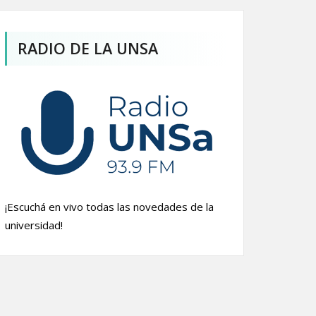
RADIO DE LA UNSA
¡Escuchá en vivo todas las novedades de la
universidad!