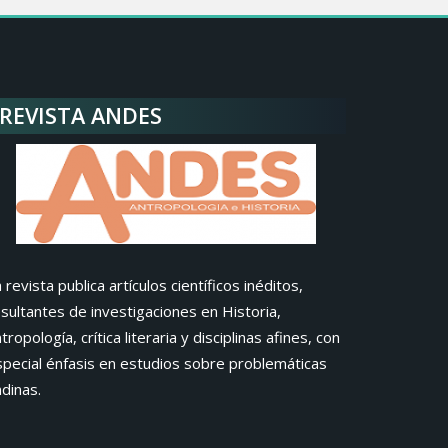
REVISTA ANDES
 revista publica artículos científicos inéditos,
sultantes de investigaciones en Historia,
tropología, crítica literaria y disciplinas afines, con
special énfasis en estudios sobre problemáticas
dinas.