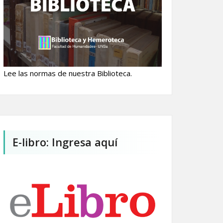
Lee las normas de nuestra Biblioteca.
E-libro: Ingresa aquí