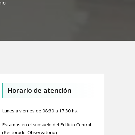
nio
Horario de atención
Lunes a viernes de 08:30 a 17:30 hs.
Estamos en el subsuelo del Edificio Central
(Rectorado-Observatorio)