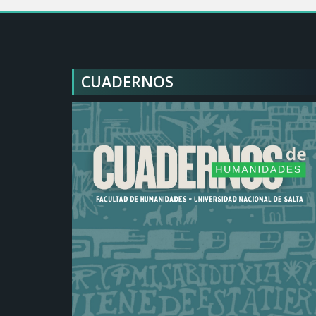
CUADERNOS