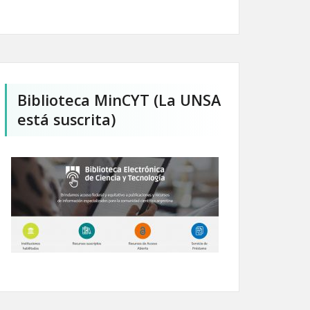
Biblioteca MinCYT (La UNSA
está suscrita)