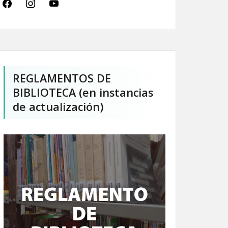
facebook
instagram
youtube
REGLAMENTOS DE
BIBLIOTECA (en instancias
de actualización)