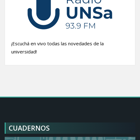
¡Escuchá en vivo todas las novedades de la
universidad!
CUADERNOS