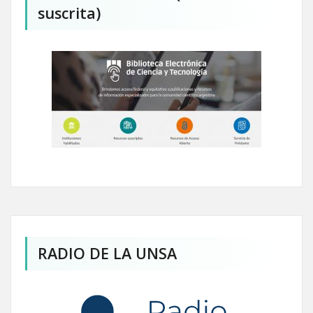
suscrita)
RADIO DE LA UNSA