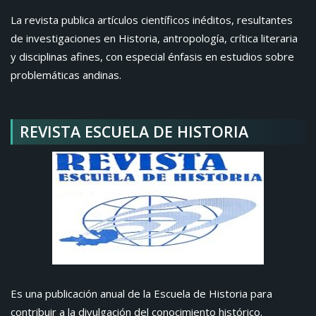
La revista publica artículos científicos inéditos, resultantes
de investigaciones en Historia, antropología, crítica literaria
y disciplinas afines, con especial énfasis en estudios sobre
problemáticas andinas.
REVISTA ESCUELA DE HISTORIA
Es una publicación anual de la Escuela de Historia para
contribuir a la divulgación del conocimiento histórico.