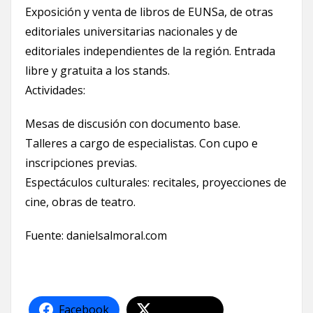
Exposición y venta de libros de EUNSa, de otras
editoriales universitarias nacionales y de
editoriales independientes de la región. Entrada
libre y gratuita a los stands.
Actividades:
Mesas de discusión con documento base.
Talleres a cargo de especialistas. Con cupo e
inscripciones previas.
Espectáculos culturales: recitales, proyecciones de
cine, obras de teatro.
Fuente: danielsalmoral.com
Facebook
Share on X