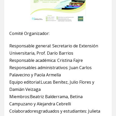
Comité Organizador:
Responsable general: Secretario de Extensión
Universitaria, Prof. Darío Barrios
Responsable académica: Cristina Fajre
Responsables administrativos: Juan Carlos
Palavecino y Paola Armella
Equipo editorial:Lucas Benítez, Julio Flores y
Damián Veizaga
Miembros:Beatriz Balderrama, Betina
Campuzano y Alejandra Cebrelli
Colaboradoresgraduados y estudiantes: Julieta