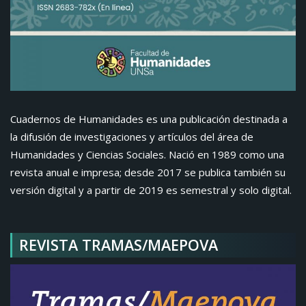
Cuadernos de Humanidades es una publicación destinada a
la difusión de investigaciones y artículos del área de
Humanidades y Ciencias Sociales. Nació en 1989 como una
revista anual e impresa; desde 2017 se publica también su
versión digital y a partir de 2019 es semestral y solo digital.
REVISTA TRAMAS/MAEPOVA