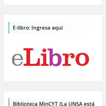
E-libro: Ingresa aquí
Biblioteca MinCYT (La UNSA está