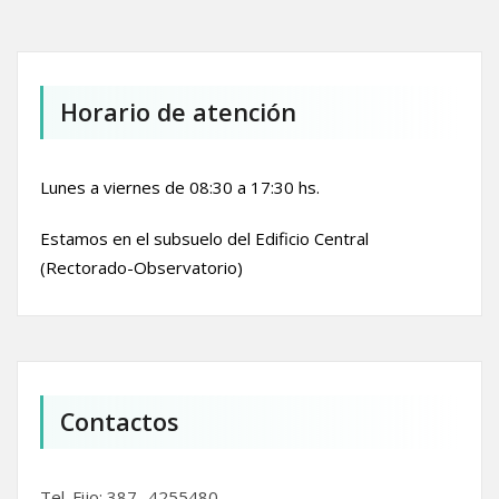
Horario de atención
Lunes a viernes de 08:30 a 17:30 hs.
Estamos en el subsuelo del Edificio Central
(Rectorado-Observatorio)
Contactos
Tel. Fijo: 387- 4255480