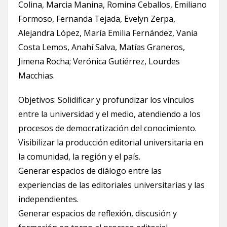
Colina, Marcia Manina, Romina Ceballos, Emiliano
Formoso, Fernanda Tejada, Evelyn Zerpa,
Alejandra López, María Emilia Fernández, Vania
Costa Lemos, Anahí Salva, Matías Graneros,
Jimena Rocha; Verónica Gutiérrez, Lourdes
Macchias.
Objetivos: Solidificar y profundizar los vínculos
entre la universidad y el medio, atendiendo a los
procesos de democratización del conocimiento.
Visibilizar la producción editorial universitaria en
la comunidad, la región y el país.
Generar espacios de diálogo entre las
experiencias de las editoriales universitarias y las
independientes.
Generar espacios de reflexión, discusión y