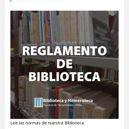
Lee las normas de nuestra Biblioteca.