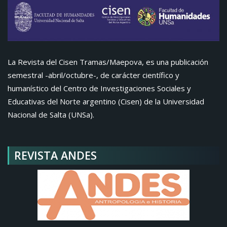
La Revista del Cisen Tramas/Maepova, es una publicación
semestral -abril/octubre-, de carácter científico y
humanístico del Centro de Investigaciones Sociales y
Educativas del Norte argentino (Cisen) de la Universidad
Nacional de Salta (UNSa).
REVISTA ANDES