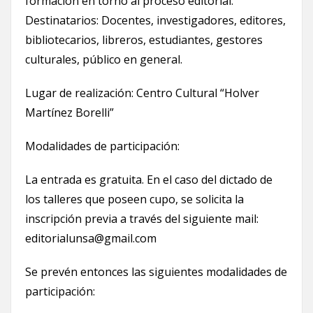
formación en torno al proceso editorial.
Destinatarios: Docentes, investigadores, editores,
bibliotecarios, libreros, estudiantes, gestores
culturales, público en general.
Lugar de realización: Centro Cultural “Holver
Martínez Borelli”
Modalidades de participación:
La entrada es gratuita. En el caso del dictado de
los talleres que poseen cupo, se solicita la
inscripción previa a través del siguiente mail:
editorialunsa@gmail.com
Se prevén entonces las siguientes modalidades de
participación: