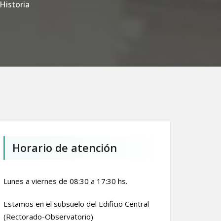
Historia
Horario de atención
Lunes a viernes de 08:30 a 17:30 hs.
Estamos en el subsuelo del Edificio Central
(Rectorado-Observatorio)