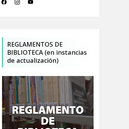
facebook
instagram
youtube
REGLAMENTOS DE
BIBLIOTECA (en instancias
de actualización)