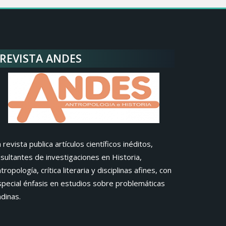
REVISTA ANDES
 revista publica artículos científicos inéditos,
sultantes de investigaciones en Historia,
tropología, crítica literaria y disciplinas afines, con
special énfasis en estudios sobre problemáticas
dinas.