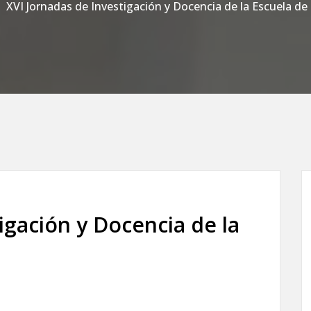
XVI Jornadas de Investigación y Docencia de la Escuela de 
igación y Docencia de la