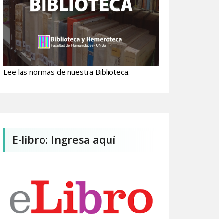
Lee las normas de nuestra Biblioteca.
E-libro: Ingresa aquí