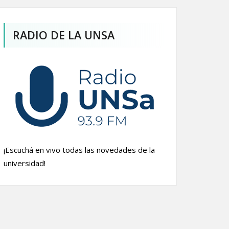
RADIO DE LA UNSA
¡Escuchá en vivo todas las novedades de la
universidad!