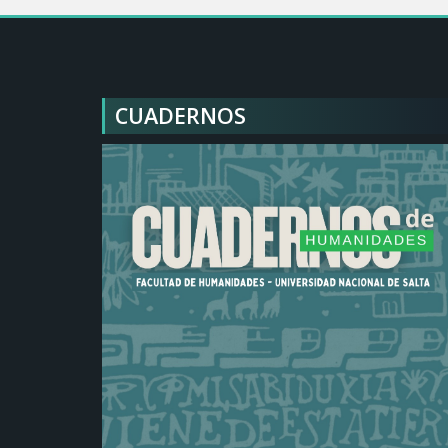
CUADERNOS