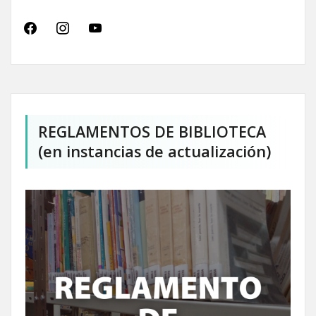
facebook
instagram
youtube
REGLAMENTOS DE BIBLIOTECA
(en instancias de actualización)