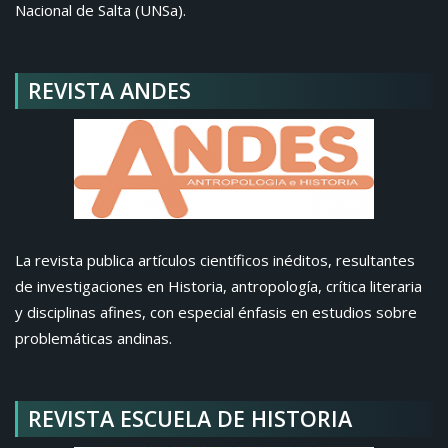
Nacional de Salta (UNSa).
REVISTA ANDES
La revista publica artículos científicos inéditos, resultantes
de investigaciones en Historia, antropología, crítica literaria
y disciplinas afines, con especial énfasis en estudios sobre
problemáticas andinas.
REVISTA ESCUELA DE HISTORIA