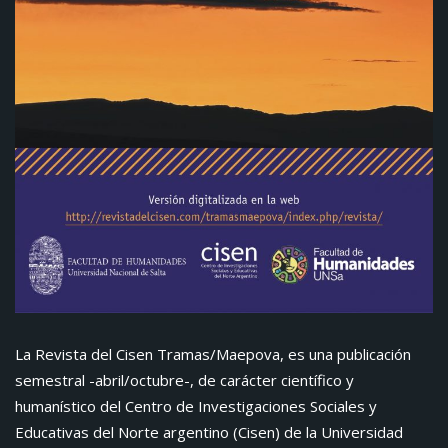
La Revista del Cisen Tramas/Maepova, es una publicación
semestral -abril/octubre-, de carácter científico y
humanístico del Centro de Investigaciones Sociales y
Educativas del Norte argentino (Cisen) de la Universidad