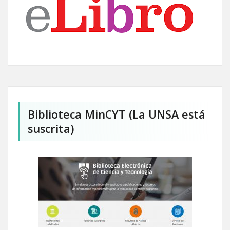
Biblioteca MinCYT (La UNSA está
suscrita)