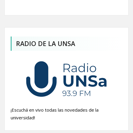
RADIO DE LA UNSA
¡Escuchá en vivo todas las novedades de la
universidad!