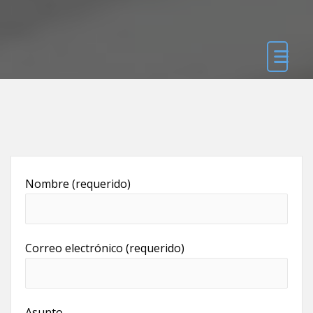
Nombre (requerido)
Correo electrónico (requerido)
Asunto