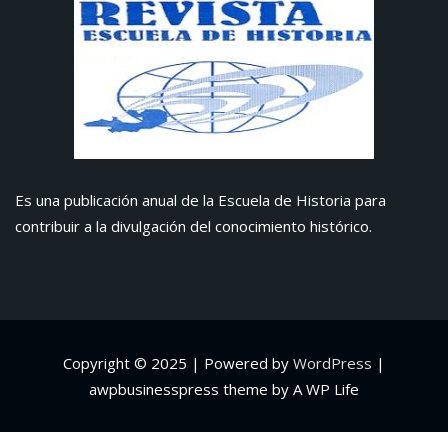
Es una publicación anual de la Escuela de Historia para
contribuir a la divulgación del conocimiento histórico.
Copyright © 2025 | Powered by
WordPress
|
awpbusinesspress theme by A WP Life