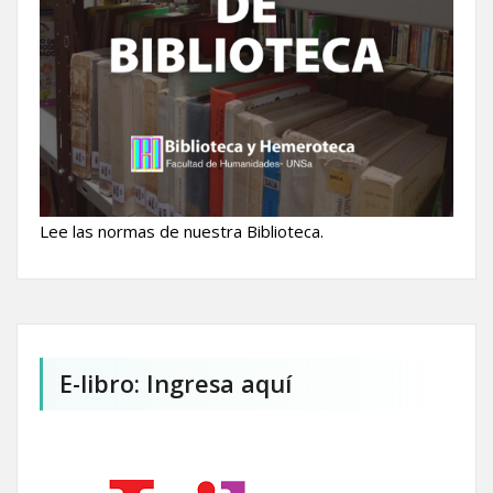
Lee las normas de nuestra Biblioteca.
E-libro: Ingresa aquí