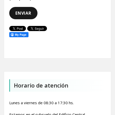
Horario de atención
Lunes a viernes de 08:30 a 17:30 hs.
Estamos en el subsuelo del Edificio Central