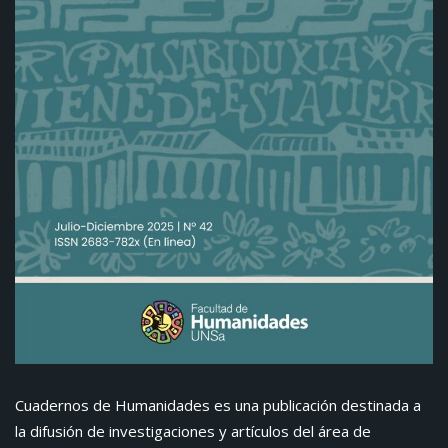
Cuadernos de Humanidades es una publicación destinada a
la difusión de investigaciones y artículos del área de