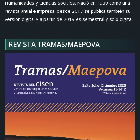
Humanidades y Ciencias Sociales. Nació en 1989 como una
revista anual e impresa; desde 2017 se publica también su
versión digital y a partir de 2019 es semestral y solo digital.
REVISTA TRAMAS/MAEPOVA