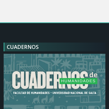
CUADERNOS