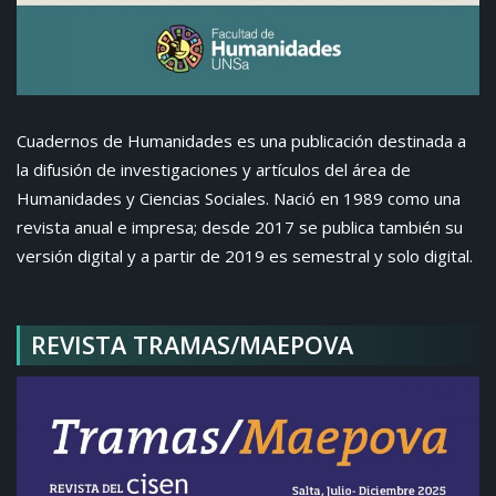
Cuadernos de Humanidades es una publicación destinada a
la difusión de investigaciones y artículos del área de
Humanidades y Ciencias Sociales. Nació en 1989 como una
revista anual e impresa; desde 2017 se publica también su
versión digital y a partir de 2019 es semestral y solo digital.
REVISTA TRAMAS/MAEPOVA