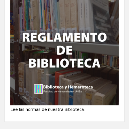
Lee las normas de nuestra Biblioteca.