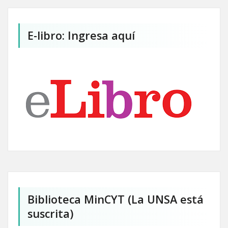
E-libro: Ingresa aquí
Biblioteca MinCYT (La UNSA está
suscrita)