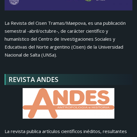
La Revista del Cisen Tramas/Maepova, es una publicación
semestral -abril/octubre-, de carácter científico y
humanístico del Centro de Investigaciones Sociales y
Educativas del Norte argentino (Cisen) de la Universidad
Nacional de Salta (UNSa).
REVISTA ANDES
La revista publica artículos científicos inéditos, resultantes