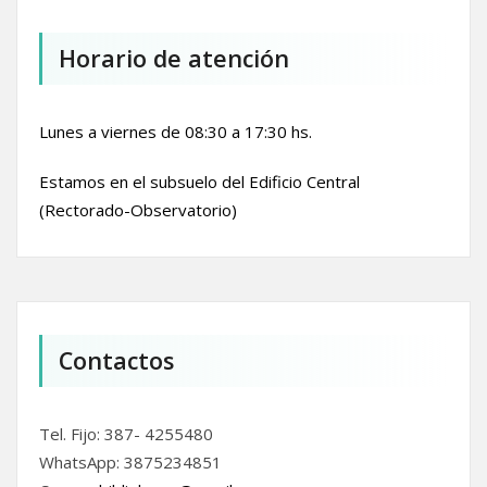
Horario de atención
Lunes a viernes de 08:30 a 17:30 hs.
Estamos en el subsuelo del Edificio Central
(Rectorado-Observatorio)
Contactos
Tel. Fijo: 387- 4255480
WhatsApp: 3875234851