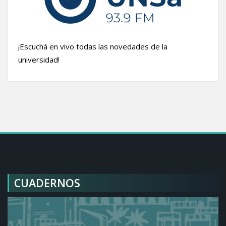
¡Escuchá en vivo todas las novedades de la
universidad!
CUADERNOS