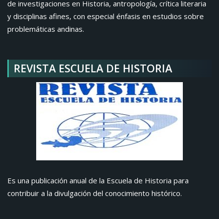
de investigaciones en Historia, antropología, crítica literaria
y disciplinas afines, con especial énfasis en estudios sobre
problemáticas andinas.
REVISTA ESCUELA DE HISTORIA
Es una publicación anual de la Escuela de Historia para
contribuir a la divulgación del conocimiento histórico.