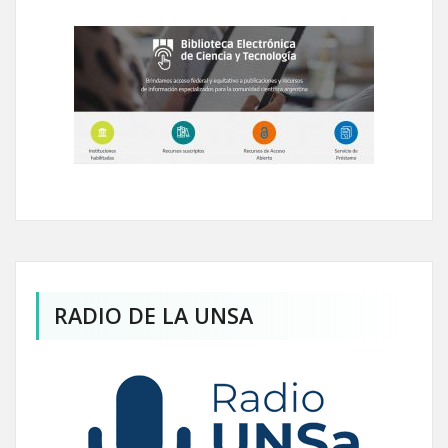
RADIO DE LA UNSA