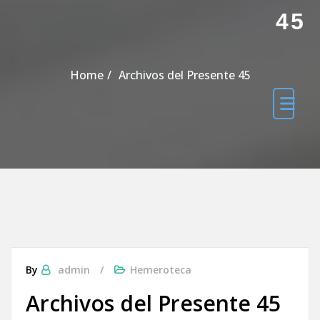
45
Home
Archivos del Presente 45
By
admin
Hemeroteca
Archivos del Presente 45