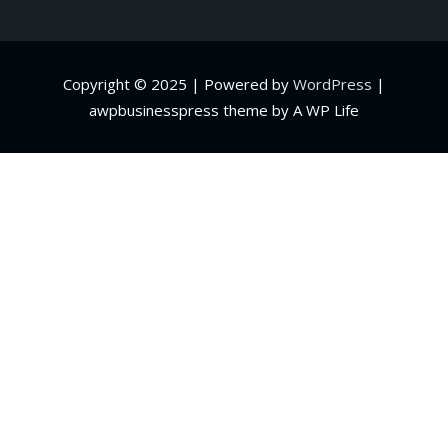
Copyright © 2025 | Powered by
WordPress
|
awpbusinesspress theme by A WP Life