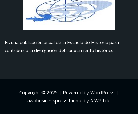
Es una publicación anual de la Escuela de Historia para
contribuir a la divulgación del conocimiento histórico.
Copyright © 2025 | Powered by
WordPress
|
awpbusinesspress theme by A WP Life