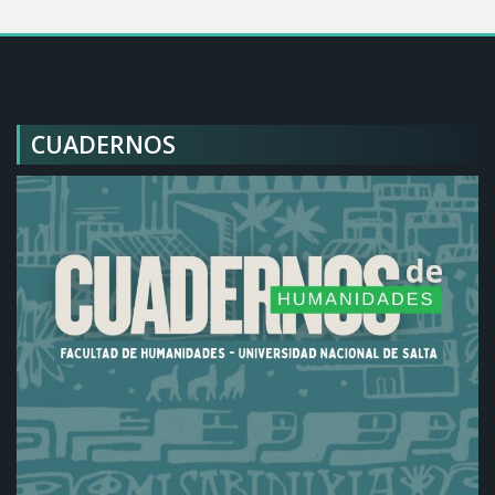
CUADERNOS