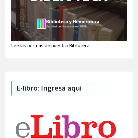
Lee las normas de nuestra Biblioteca.
E-libro: Ingresa aquí