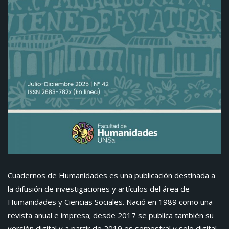
Cuadernos de Humanidades es una publicación destinada a
la difusión de investigaciones y artículos del área de
Humanidades y Ciencias Sociales. Nació en 1989 como una
revista anual e impresa; desde 2017 se publica también su
versión digital y a partir de 2019 es semestral y solo digital.