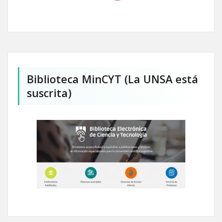
Biblioteca MinCYT (La UNSA está
suscrita)