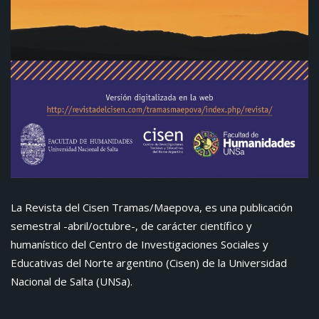
La Revista del Cisen Tramas/Maepova, es una publicación
semestral -abril/octubre-, de carácter científico y
humanístico del Centro de Investigaciones Sociales y
Educativas del Norte argentino (Cisen) de la Universidad
Nacional de Salta (UNSa).