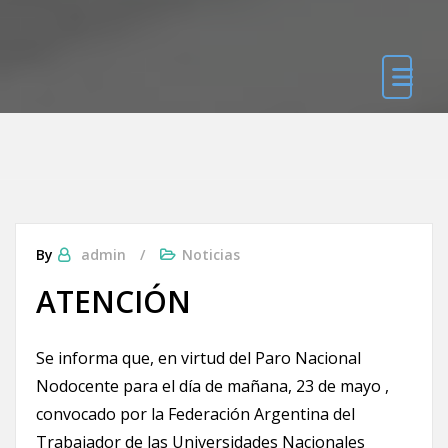
By
admin
Noticias
ATENCIÓN
Se informa que, en virtud del Paro Nacional
Nodocente para el día de mañana, 23 de mayo ,
convocado por la Federación Argentina del
Trabajador de las Universidades Nacionales