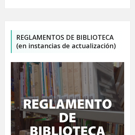
REGLAMENTOS DE BIBLIOTECA
(en instancias de actualización)