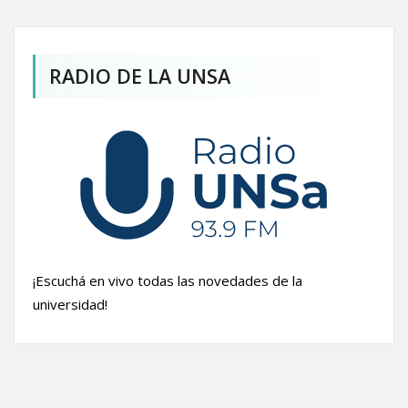
RADIO DE LA UNSA
¡Escuchá en vivo todas las novedades de la
universidad!