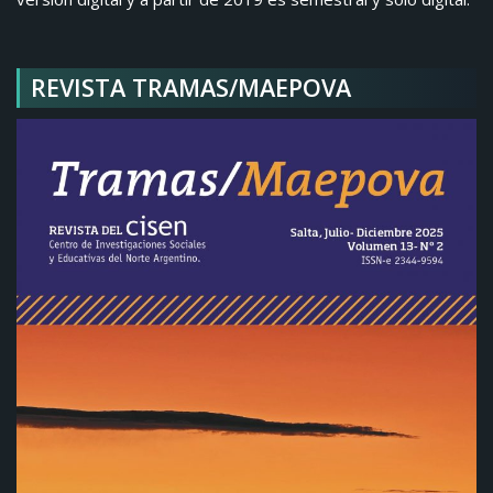
REVISTA TRAMAS/MAEPOVA