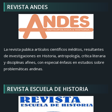
REVISTA ANDES
La revista publica artículos científicos inéditos, resultantes
de investigaciones en Historia, antropología, crítica literaria
y disciplinas afines, con especial énfasis en estudios sobre
problemáticas andinas.
REVISTA ESCUELA DE HISTORIA