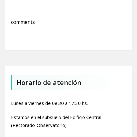
comments
Horario de atención
Lunes a viernes de 08:30 a 17:30 hs.
Estamos en el subsuelo del Edificio Central
(Rectorado-Observatorio)