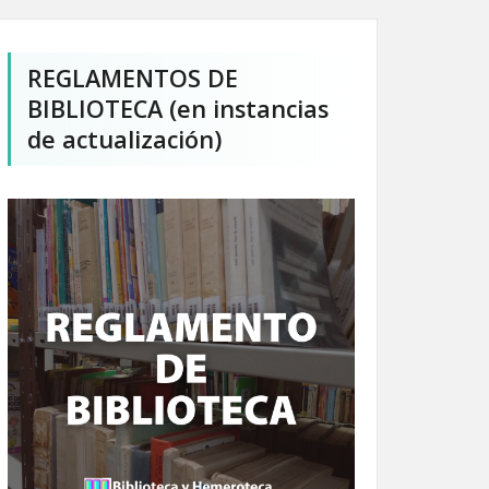
REGLAMENTOS DE
BIBLIOTECA (en instancias
de actualización)