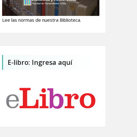
Lee las normas de nuestra Biblioteca.
E-libro: Ingresa aquí