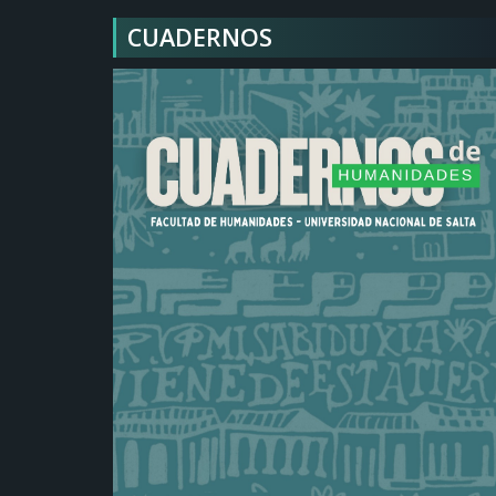
CUADERNOS