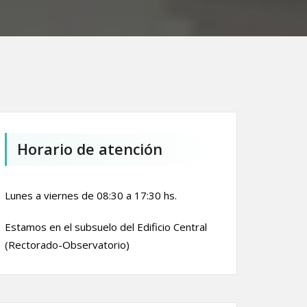
Horario de atención
Lunes a viernes de 08:30 a 17:30 hs.
Estamos en el subsuelo del Edificio Central
(Rectorado-Observatorio)