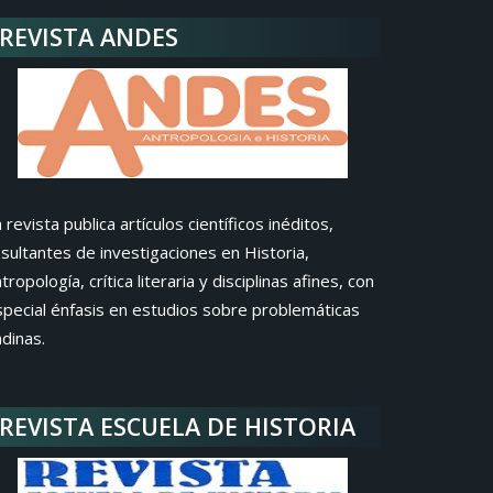
REVISTA ANDES
 revista publica artículos científicos inéditos,
sultantes de investigaciones en Historia,
tropología, crítica literaria y disciplinas afines, con
special énfasis en estudios sobre problemáticas
dinas.
REVISTA ESCUELA DE HISTORIA