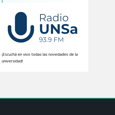
¡Escuchá en vivo todas las novedades de la
universidad!