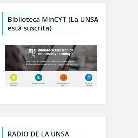
Biblioteca MinCYT (La UNSA
está suscrita)
RADIO DE LA UNSA