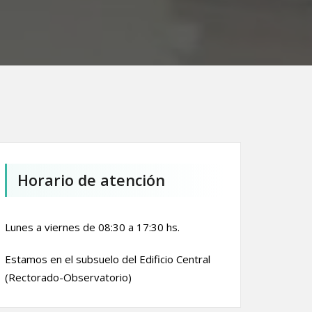
Horario de atención
Lunes a viernes de 08:30 a 17:30 hs.
Estamos en el subsuelo del Edificio Central
(Rectorado-Observatorio)