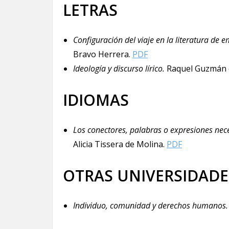
LETRAS
Configuración del viaje en la literatura de e
Bravo Herrera.
PDF
Ideología y discurso lírico.
Raquel Guzmán 
IDIOMAS
Los conectores, palabras o expresiones nec
Alicia Tissera de Molina.
PDF
OTRAS UNIVERSIDADE
Individuo, comunidad y derechos humanos.