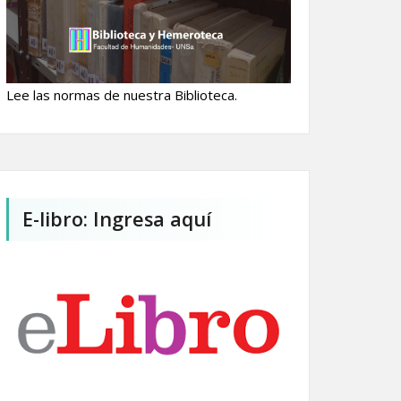
Lee las normas de nuestra Biblioteca.
E-libro: Ingresa aquí