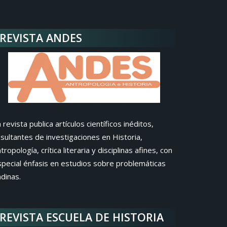
REVISTA ANDES
 revista publica artículos científicos inéditos,
sultantes de investigaciones en Historia,
tropología, crítica literaria y disciplinas afines, con
special énfasis en estudios sobre problemáticas
dinas.
REVISTA ESCUELA DE HISTORIA