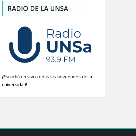
RADIO DE LA UNSA
¡Escuchá en vivo todas las novedades de la
universidad!