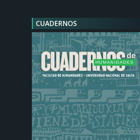
CUADERNOS