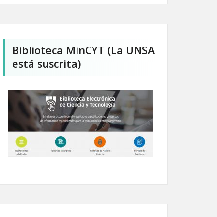
Biblioteca MinCYT (La UNSA
está suscrita)