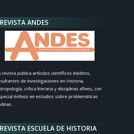
REVISTA ANDES
 revista publica artículos científicos inéditos,
sultantes de investigaciones en Historia,
tropología, crítica literaria y disciplinas afines, con
special énfasis en estudios sobre problemáticas
dinas.
REVISTA ESCUELA DE HISTORIA