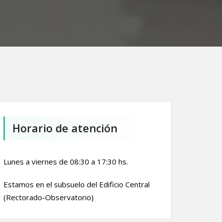
Horario de atención
Lunes a viernes de 08:30 a 17:30 hs.
Estamos en el subsuelo del Edificio Central
(Rectorado-Observatorio)