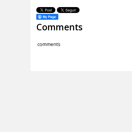
Comments
comments