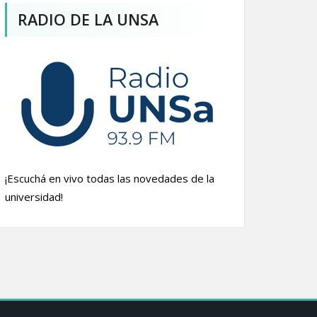
RADIO DE LA UNSA
¡Escuchá en vivo todas las novedades de la
universidad!