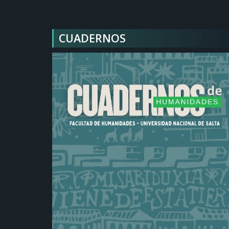
CUADERNOS