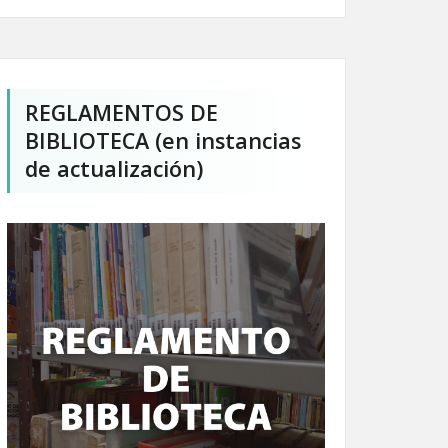
REGLAMENTOS DE
BIBLIOTECA (en instancias
de actualización)