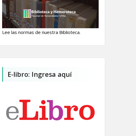
Lee las normas de nuestra Biblioteca.
E-libro: Ingresa aquí