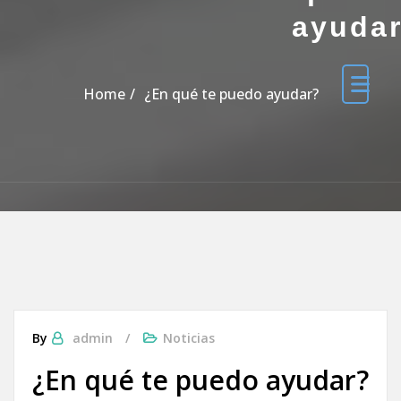
ayuda
Home
¿En qué te puedo ayudar?
By
admin
Noticias
¿En qué te puedo ayudar?