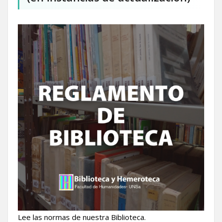
Lee las normas de nuestra Biblioteca.