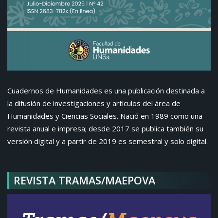
Cuadernos de Humanidades es una publicación destinada a
la difusión de investigaciones y artículos del área de
Humanidades y Ciencias Sociales. Nació en 1989 como una
revista anual e impresa; desde 2017 se publica también su
versión digital y a partir de 2019 es semestral y solo digital.
REVISTA TRAMAS/MAEPOVA