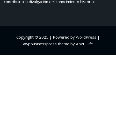
contribuir a la divulgación del conocimiento histórico.
Copyright © 2025 | Powered by
WordPress
|
awpbusinesspress theme by A WP Life