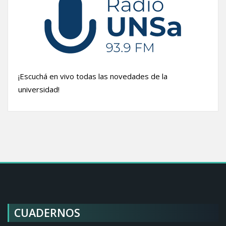
¡Escuchá en vivo todas las novedades de la
universidad!
CUADERNOS