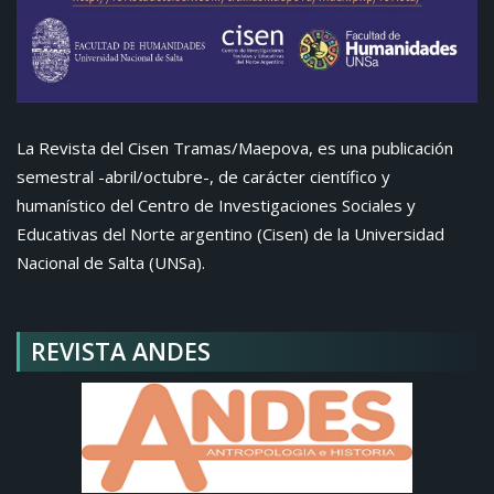
La Revista del Cisen Tramas/Maepova, es una publicación
semestral -abril/octubre-, de carácter científico y
humanístico del Centro de Investigaciones Sociales y
Educativas del Norte argentino (Cisen) de la Universidad
Nacional de Salta (UNSa).
REVISTA ANDES