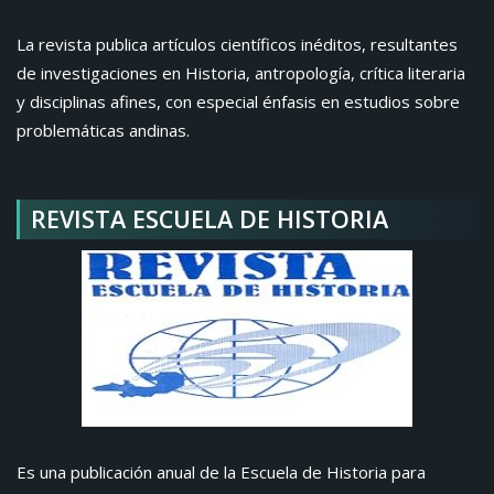
La revista publica artículos científicos inéditos, resultantes
de investigaciones en Historia, antropología, crítica literaria
y disciplinas afines, con especial énfasis en estudios sobre
problemáticas andinas.
REVISTA ESCUELA DE HISTORIA
Es una publicación anual de la Escuela de Historia para