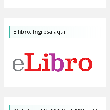
E-libro: Ingresa aquí