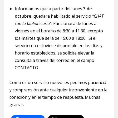
Informamos que a partir del lunes
3 de
octubre
, quedará habilitado el servicio
“CHAT
con la bibliotecaria”
. Funcionará de lunes a
viernes en el horario de 8:30 a 11:30, excepto
los martes que será de 15:00 a 18:00. Si el
servicio no estuviese disponible en los días y
horario establecidos, se solicita elevar la
consulta a través del correo en el campo
CONTACTO.
Como es un servicio nuevo les pedimos paciencia
y comprensión ante cualquier inconveniente en la
conexión y en el tiempo de respuesta. Muchas
gracias.