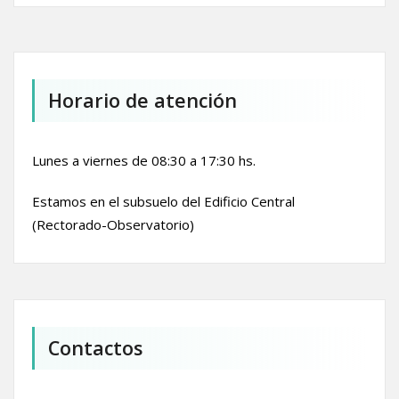
Horario de atención
Lunes a viernes de 08:30 a 17:30 hs.
Estamos en el subsuelo del Edificio Central
(Rectorado-Observatorio)
Contactos