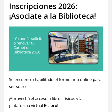
Inscripciones 2026:
¡Asociate a la Biblioteca!
Se encuentra habilitado el formulario online para
ser socio.
¡Aprovechá el acceso a libros físicos y la
plataforma virtual
E-Libro!