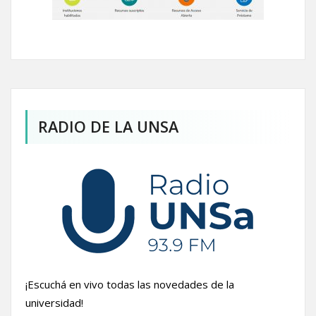
RADIO DE LA UNSA
¡Escuchá en vivo todas las novedades de la
universidad!