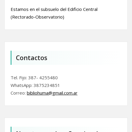
Estamos en el subsuelo del Edificio Central
(Rectorado-Observatorio)
Contactos
Tel. Fijo: 387- 4255480
WhatsApp: 3875234851
Correo:
bibliohuma@gmail.com.
ar