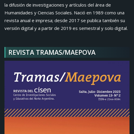
la difusión de investigaciones y artículos del área de
Humanidades y Ciencias Sociales. Nació en 1989 como una
revista anual e impresa; desde 2017 se publica también su
versión digital y a partir de 2019 es semestral y solo digital.
REVISTA TRAMAS/MAEPOVA