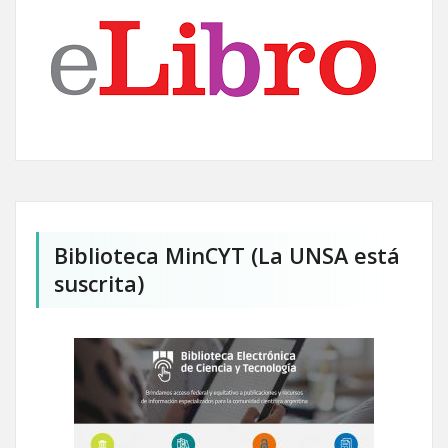
Biblioteca MinCYT (La UNSA está
suscrita)