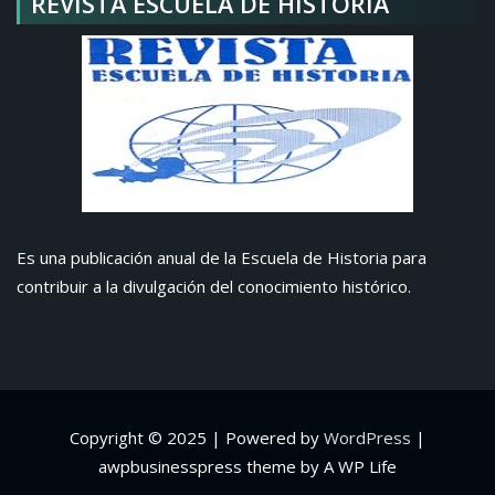
REVISTA ESCUELA DE HISTORIA
Es una publicación anual de la Escuela de Historia para
contribuir a la divulgación del conocimiento histórico.
Copyright © 2025 | Powered by
WordPress
|
awpbusinesspress theme by A WP Life