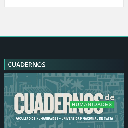
CUADERNOS