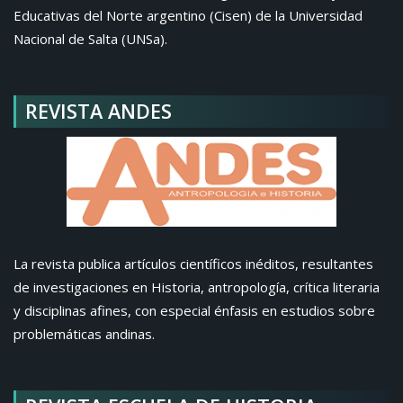
Educativas del Norte argentino (Cisen) de la Universidad
Nacional de Salta (UNSa).
REVISTA ANDES
La revista publica artículos científicos inéditos, resultantes
de investigaciones en Historia, antropología, crítica literaria
y disciplinas afines, con especial énfasis en estudios sobre
problemáticas andinas.