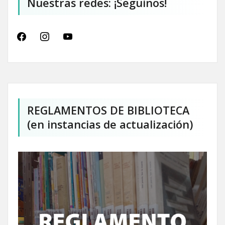
Nuestras redes: ¡Seguinos!
facebook
instagram
youtube
REGLAMENTOS DE BIBLIOTECA
(en instancias de actualización)