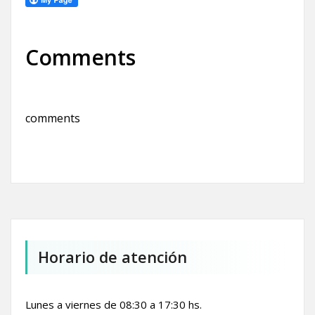
Comments
comments
Horario de atención
Lunes a viernes de 08:30 a 17:30 hs.