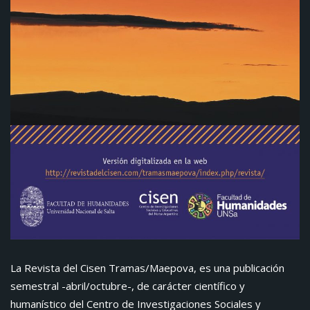
La Revista del Cisen Tramas/Maepova, es una publicación
semestral -abril/octubre-, de carácter científico y
humanístico del Centro de Investigaciones Sociales y