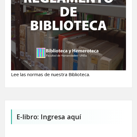
Lee las normas de nuestra Biblioteca.
E-libro: Ingresa aquí