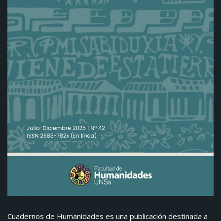
Cuadernos de Humanidades es una publicación destinada a