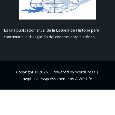
Es una publicación anual de la Escuela de Historia para
contribuir a la divulgación del conocimiento histórico.
Copyright © 2025 | Powered by
WordPress
|
awpbusinesspress theme by A WP Life