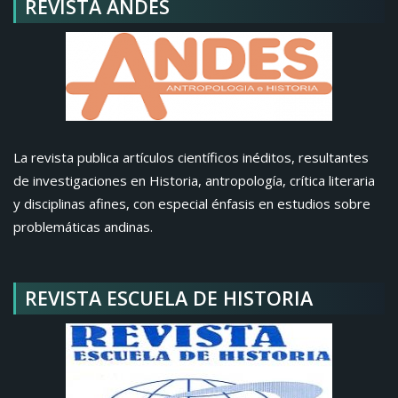
REVISTA ANDES
La revista publica artículos científicos inéditos, resultantes
de investigaciones en Historia, antropología, crítica literaria
y disciplinas afines, con especial énfasis en estudios sobre
problemáticas andinas.
REVISTA ESCUELA DE HISTORIA