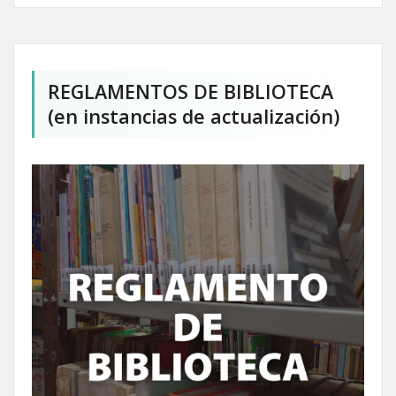
REGLAMENTOS DE BIBLIOTECA
(en instancias de actualización)