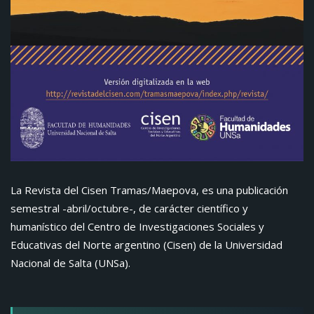
La Revista del Cisen Tramas/Maepova, es una publicación
semestral -abril/octubre-, de carácter científico y
humanístico del Centro de Investigaciones Sociales y
Educativas del Norte argentino (Cisen) de la Universidad
Nacional de Salta (UNSa).