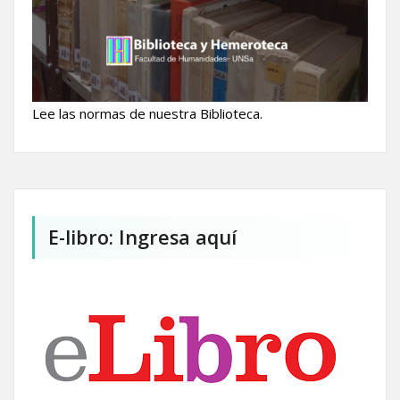
Lee las normas de nuestra Biblioteca.
E-libro: Ingresa aquí