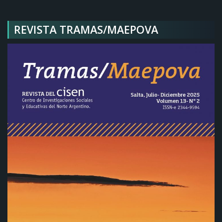
REVISTA TRAMAS/MAEPOVA