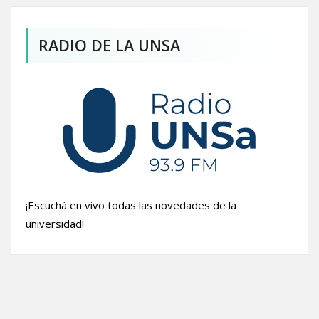
RADIO DE LA UNSA
¡Escuchá en vivo todas las novedades de la
universidad!