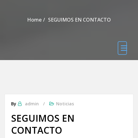
Home
SEGUIMOS EN CONTACTO
By
admin
Noticias
SEGUIMOS EN
CONTACTO