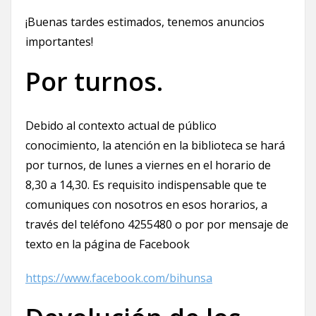
¡Buenas tardes estimados, tenemos anuncios
importantes!
Por turnos.
Debido al contexto actual de público
conocimiento, la atención en la biblioteca se hará
por turnos, de lunes a viernes en el horario de
8,30 a 14,30. Es requisito indispensable que te
comuniques con nosotros en esos horarios, a
través del teléfono 4255480 o por por mensaje de
texto en la página de Facebook
https://www.facebook.com/bihunsa