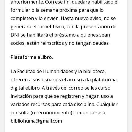
anteriormente. Con ese fin, quedará habilitado el
formulario la semana próxima para que lo
completen y lo envíen. Hasta nuevo aviso, no se
generará el carnet físico, con la presentación del
DNI se habilitará el préstamo a quienes sean
socios, estén reinscritos y no tengan deudas.
Plataforma eLibro.
La Facultad de Humanidades y la biblioteca,
ofrecen a sus usuarios el acceso a la plataforma
digital eLibro. A través del correo se les cursó
invitación para que se registren y hagan uso a
variados recursos para cada disciplina. Cualquier
consulta (o reconocimiento) comunicarse a
bibliohuma@gmail.com