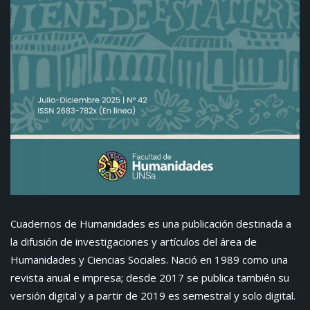
Cuadernos de Humanidades es una publicación destinada a
la difusión de investigaciones y artículos del área de
Humanidades y Ciencias Sociales. Nació en 1989 como una
revista anual e impresa; desde 2017 se publica también su
versión digital y a partir de 2019 es semestral y solo digital.