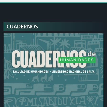
CUADERNOS