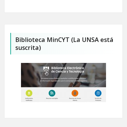
Biblioteca MinCYT (La UNSA está
suscrita)