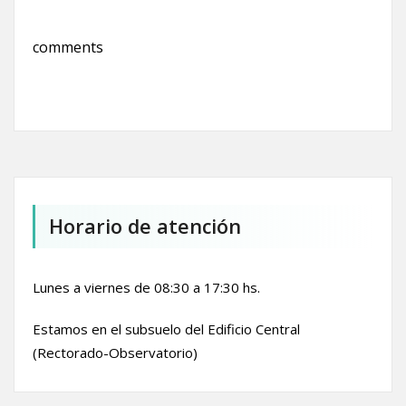
comments
Horario de atención
Lunes a viernes de 08:30 a 17:30 hs.
Estamos en el subsuelo del Edificio Central
(Rectorado-Observatorio)