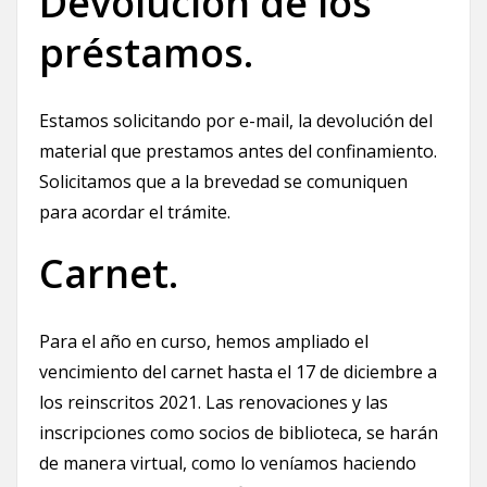
Devolución de los
préstamos.
Estamos solicitando por e-mail, la devolución del
material que prestamos antes del confinamiento.
Solicitamos que a la brevedad se comuniquen
para acordar el trámite.
Carnet.
Para el año en curso, hemos ampliado el
vencimiento del carnet hasta el 17 de diciembre a
los reinscritos 2021. Las renovaciones y las
inscripciones como socios de biblioteca, se harán
de manera virtual, como lo veníamos haciendo