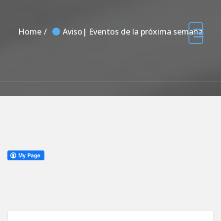
Home
Aviso| Eventos de la próxima semana