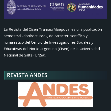
La Revista del Cisen Tramas/Maepova, es una publicación
semestral -abril/octubre-, de carácter científico y
humanístico del Centro de Investigaciones Sociales y
Educativas del Norte argentino (Cisen) de la Universidad
Nacional de Salta (UNSa).
REVISTA ANDES