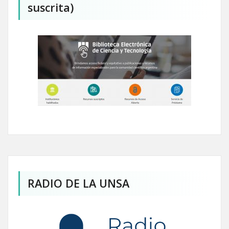
suscrita)
RADIO DE LA UNSA