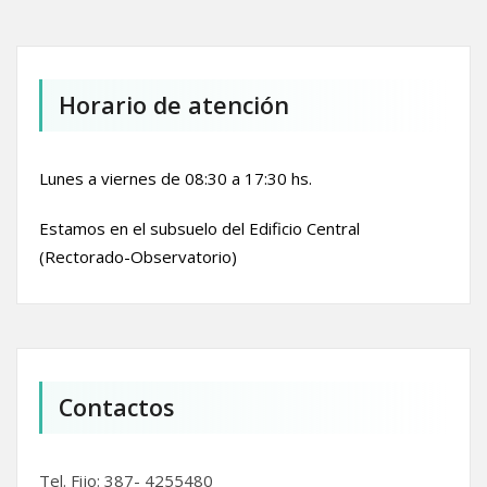
Horario de atención
Lunes a viernes de 08:30 a 17:30 hs.
Estamos en el subsuelo del Edificio Central
(Rectorado-Observatorio)
Contactos
Tel. Fijo: 387- 4255480