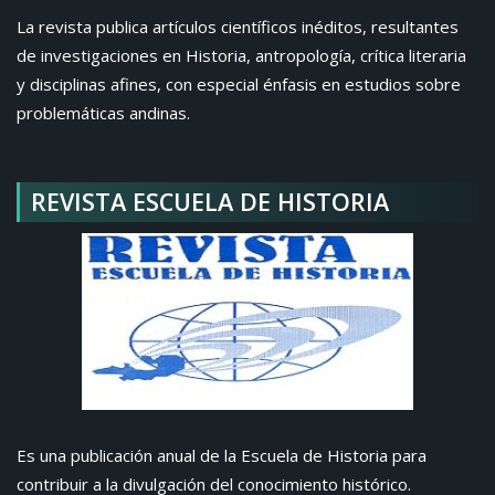
La revista publica artículos científicos inéditos, resultantes
de investigaciones en Historia, antropología, crítica literaria
y disciplinas afines, con especial énfasis en estudios sobre
problemáticas andinas.
REVISTA ESCUELA DE HISTORIA
Es una publicación anual de la Escuela de Historia para
contribuir a la divulgación del conocimiento histórico.