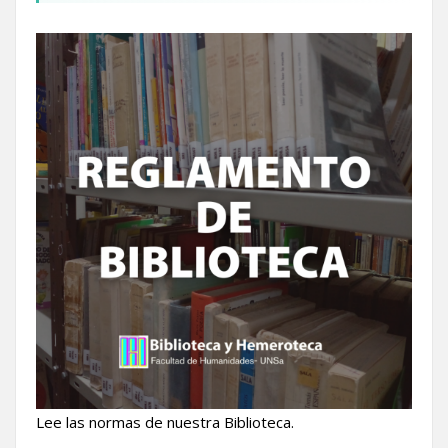
Lee las normas de nuestra Biblioteca.