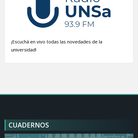
¡Escuchá en vivo todas las novedades de la
universidad!
CUADERNOS