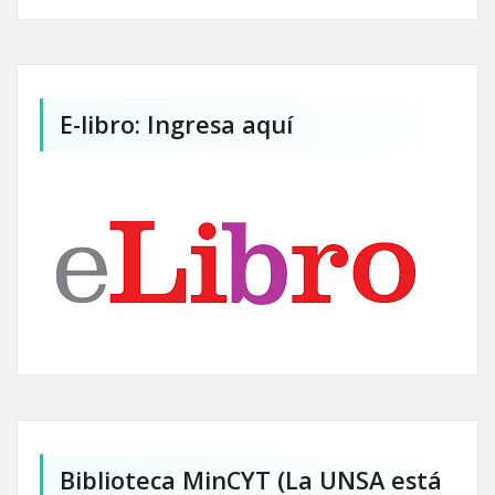
E-libro: Ingresa aquí
Biblioteca MinCYT (La UNSA está