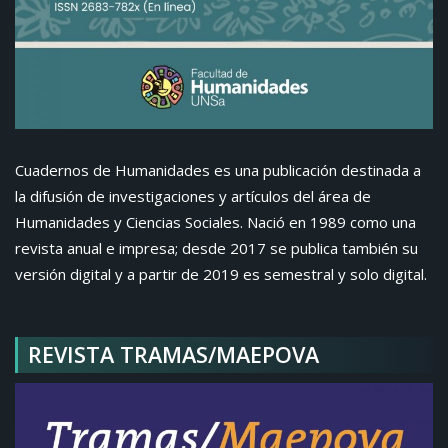
Cuadernos de Humanidades es una publicación destinada a
la difusión de investigaciones y artículos del área de
Humanidades y Ciencias Sociales. Nació en 1989 como una
revista anual e impresa; desde 2017 se publica también su
versión digital y a partir de 2019 es semestral y solo digital.
REVISTA TRAMAS/MAEPOVA