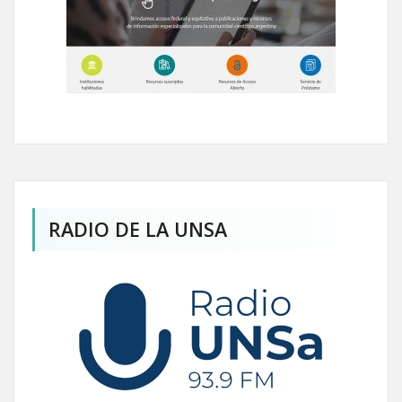
RADIO DE LA UNSA