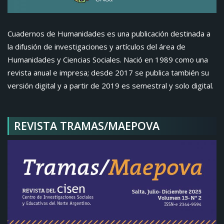
Cuadernos de Humanidades es una publicación destinada a
la difusión de investigaciones y artículos del área de
Humanidades y Ciencias Sociales. Nació en 1989 como una
revista anual e impresa; desde 2017 se publica también su
versión digital y a partir de 2019 es semestral y solo digital.
REVISTA TRAMAS/MAEPOVA