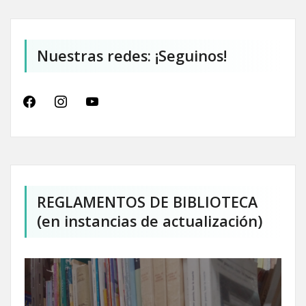
Nuestras redes: ¡Seguinos!
facebook
instagram
youtube
REGLAMENTOS DE BIBLIOTECA
(en instancias de actualización)