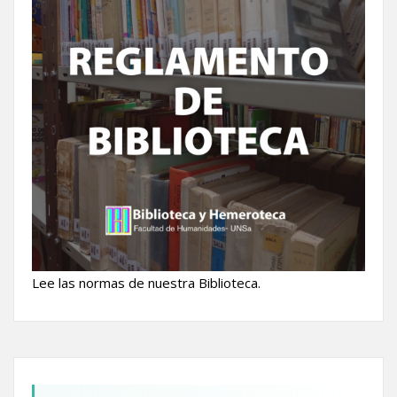
Lee las normas de nuestra Biblioteca.