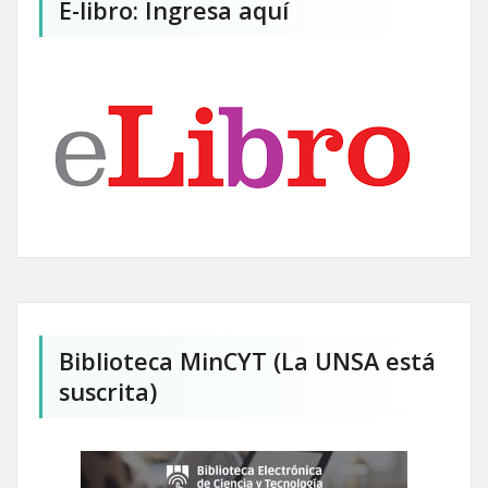
E-libro: Ingresa aquí
Biblioteca MinCYT (La UNSA está
suscrita)